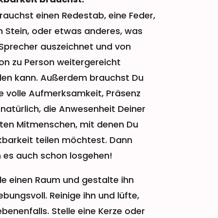
rauchst einen Redestab, eine Feder,
n Stein, oder etwas anderes, was
Sprecher auszeichnet und von
on zu Person weitergereicht
en kann. Außerdem brauchst Du
e volle Aufmerksamkeit, Präsenz
 natürlich, die Anwesenheit Deiner
sten Mitmenschen, mit denen Du
barkeit teilen möchtest. Dann
 es auch schon losgehen!
e einen Raum und gestalte ihn
ebungsvoll. Reinige ihn und lüfte,
benenfalls. Stelle eine Kerze oder