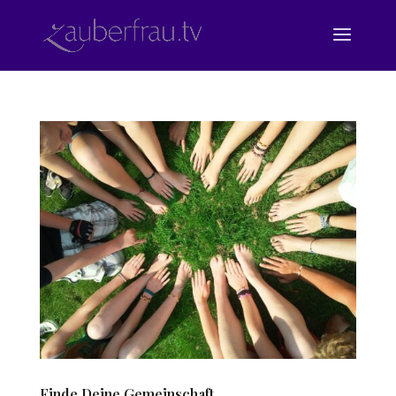
Finde Deine Gemeinschaft