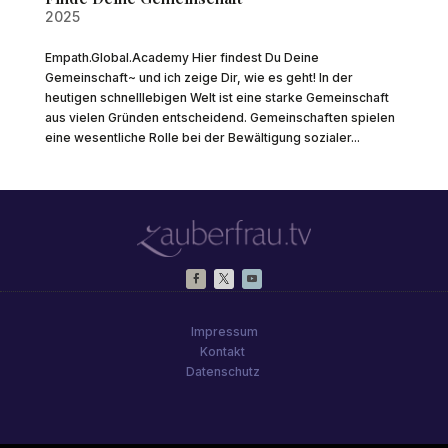
2025
Empath.Global.Academy Hier findest Du Deine
Gemeinschaft~ und ich zeige Dir, wie es geht! In der
heutigen schnelllebigen Welt ist eine starke Gemeinschaft
aus vielen Gründen entscheidend. Gemeinschaften spielen
eine wesentliche Rolle bei der Bewältigung sozialer...
Impressum
Kontakt
Datenschutz