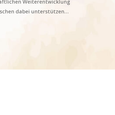
haftlichen Weiterentwicklung
schen dabei unterstützen…