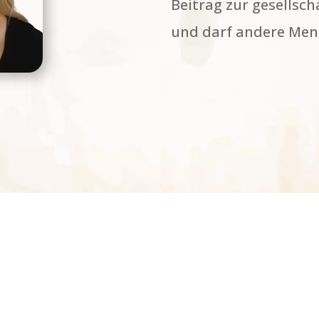
Beitrag zur gesellsc
und darf andere Men