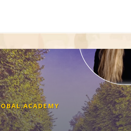
OBAL.ACADEMY