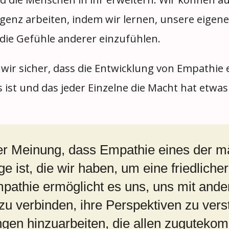
igenz arbeiten, indem wir lernen, unsere eige
 die Gefühle anderer einzufühlen.
wir sicher, dass die Entwicklung von Empathie e
ist und das jeder Einzelne die Macht hat etwas
der Meinung, dass Empathie eines der m
 ist, die wir haben, um eine friedliche
pathie ermöglicht es uns, uns mit ande
zu verbinden, ihre Perspektiven zu ver
gen hinzuarbeiten, die allen zuguteko