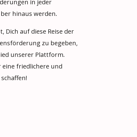
nderungen in jeder
ber hinaus werden.
, Dich auf diese Reise der
densförderung zu begeben,
ied unserer Plattform.
eine friedlichere und
 schaffen!