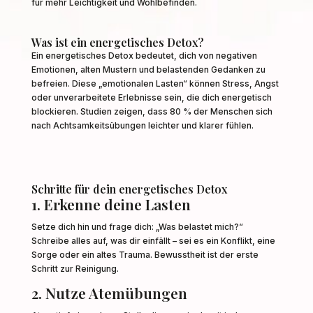
für mehr Leichtigkeit und Wohlbefinden.
Was ist ein energetisches Detox?
Ein energetisches Detox bedeutet, dich von negativen
Emotionen, alten Mustern und belastenden Gedanken zu
befreien. Diese „emotionalen Lasten“ können Stress, Angst
oder unverarbeitete Erlebnisse sein, die dich energetisch
blockieren. Studien zeigen, dass 80 % der Menschen sich
nach Achtsamkeitsübungen leichter und klarer fühlen.
Schritte für dein energetisches Detox
1. Erkenne deine Lasten
Setze dich hin und frage dich: „Was belastet mich?“
Schreibe alles auf, was dir einfällt – sei es ein Konflikt, eine
Sorge oder ein altes Trauma. Bewusstheit ist der erste
Schritt zur Reinigung.
2. Nutze Atemübungen