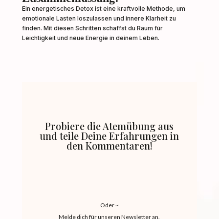
Ein energetisches Detox ist eine kraftvolle Methode, um
emotionale Lasten loszulassen und innere Klarheit zu
finden. Mit diesen Schritten schaffst du Raum für
Leichtigkeit und neue Energie in deinem Leben.
Probiere die Atemübung aus
und teile Deine Erfahrungen in
den Kommentaren!
Oder ~
Melde dich für unseren Newsletter an.