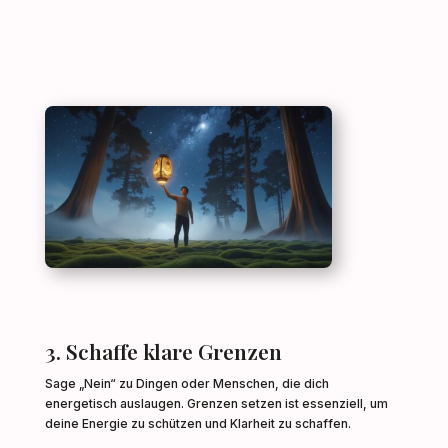
3. Schaffe klare Grenzen
Sage „Nein“ zu Dingen oder Menschen, die dich
energetisch auslaugen. Grenzen setzen ist essenziell, um
deine Energie zu schützen und Klarheit zu schaffen.