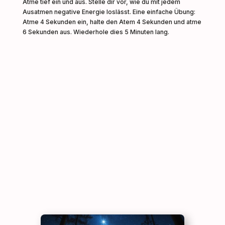
Atme tief ein und aus. Stelle dir vor, wie du mit jedem
Ausatmen negative Energie loslässt. Eine einfache Übung:
Atme 4 Sekunden ein, halte den Atem 4 Sekunden und atme
6 Sekunden aus. Wiederhole dies 5 Minuten lang.