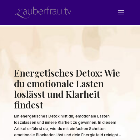
Energetisches Detox: Wie
du emotionale Lasten
loslässt und Klarheit
findest
Ein energetisches Detox hilft dir, emotionale Lasten
loszulassen und innere Klarheit zu gewinnen. In diesem
Artikel erfährst du, wie du mit einfachen Schritten
emotionale Blockaden löst und dein Energiefeld reinigst –