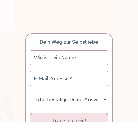
Dein Weg zur Selbstliebe
Wir senden keinen Spam! Erfahre