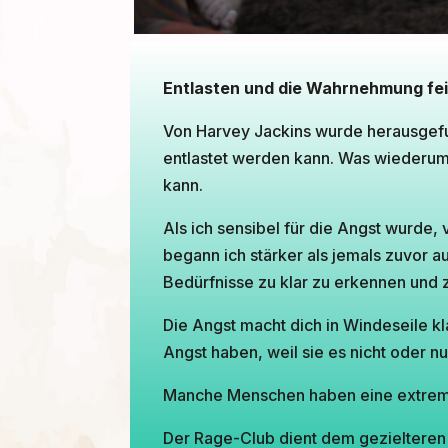
Entlasten und die Wahrnehmung fei
Von Harvey Jackins wurde herausgefun
entlastet werden kann. Was wiederum
kann.
Als ich sensibel für die Angst wurde,
begann ich stärker als jemals zuvor a
Bedürfnisse zu klar zu erkennen und zu
Die Angst macht dich in Windeseile kl
Angst haben, weil sie es nicht oder 
Manche Menschen haben eine extrem 
Der Rage-Club dient dem gezielteren