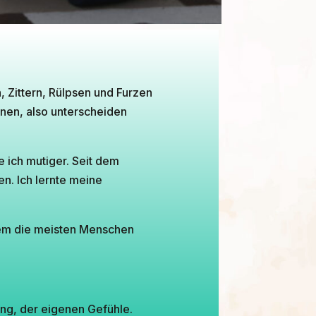
 Zittern, Rülpsen und Furzen
nen, also unterscheiden
e ich mutiger. Seit dem
en. Ich lernte meine
 dem die meisten Menschen
ng, der eigenen Gefühle.