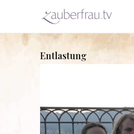
Entlastung