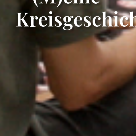
Kreisgeschich