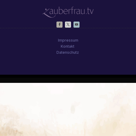
Impressum
Kontakt
Datenschutz