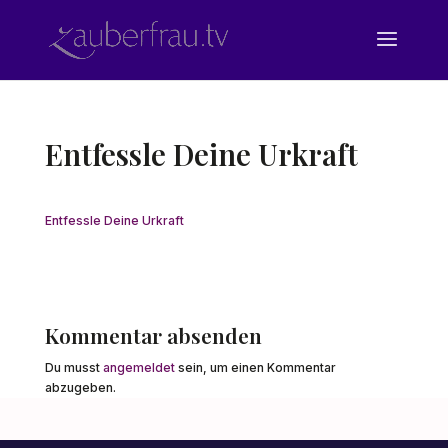
Entfessle Deine Urkraft
Entfessle Deine Urkraft
Kommentar absenden
Du musst
angemeldet
sein, um einen Kommentar
abzugeben.