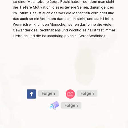
so einer Machtebene übers Recht haben, sondern man sieht
die Tiefere Motivation, dieses tiefere Sehen, darum geht es
im Forum. Das ist auch das was die Menschen verbindet und
das auch so ein Vertrauen dadurch entsteht, und auch Liebe.
Wenn ich wirklich den Menschen sehen darf ohne die vielen
Gewänder des Rechthabens und Wichtig seins ist fast immer
Liebe da und die ist unabhängig von äußerer Schönheit…
Folgen
Folgen
Folgen