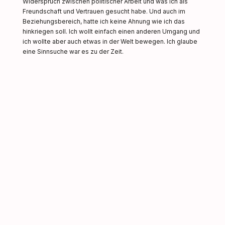
Widerspruch zwischen politischer Arbeit und was ich als
Freundschaft und Vertrauen gesucht habe. Und auch im
Beziehungsbereich, hatte ich keine Ahnung wie ich das
hinkriegen soll. Ich wollt einfach einen anderen Umgang und
ich wollte aber auch etwas in der Welt bewegen. Ich glaube
eine Sinnsuche war es zu der Zeit.