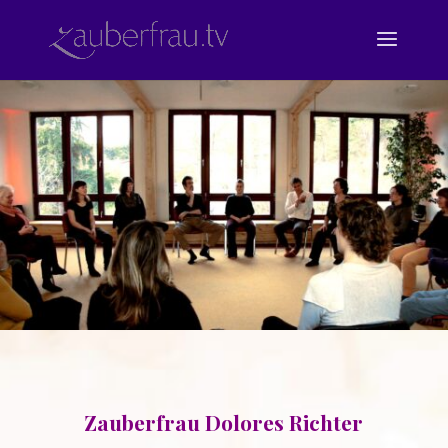
Zauberfrau Dolores Richter