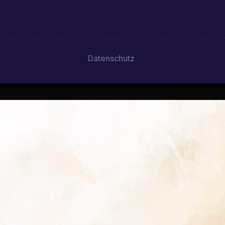
Datenschutz