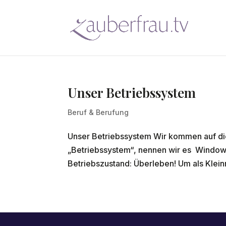
Unser Betriebssystem
Beruf & Berufung
Unser Betriebssystem Wir kommen auf di
„Betriebssystem“, nennen wir es Window
Betriebszustand: Überleben! Um als Klein