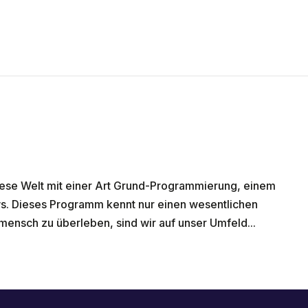
ese Welt mit einer Art Grund-Programmierung, einem
s. Dieses Programm kennt nur einen wesentlichen
mensch zu überleben, sind wir auf unser Umfeld...