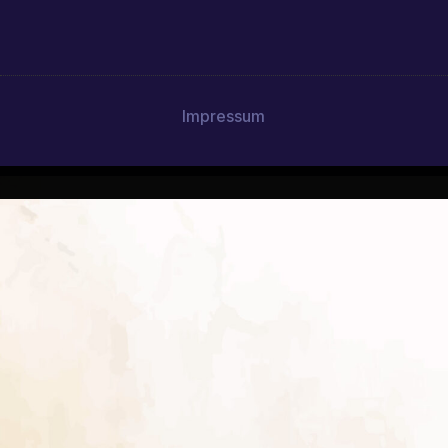
Impressum