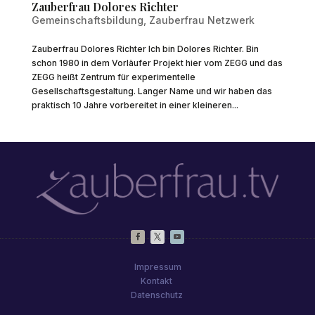
Zauberfrau Dolores Richter
Gemeinschaftsbildung
,
Zauberfrau Netzwerk
Zauberfrau Dolores Richter Ich bin Dolores Richter. Bin
schon 1980 in dem Vorläufer Projekt hier vom ZEGG und das
ZEGG heißt Zentrum für experimentelle
Gesellschaftsgestaltung. Langer Name und wir haben das
praktisch 10 Jahre vorbereitet in einer kleineren...
Impressum
Kontakt
Datenschutz