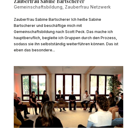
Zauberfrau Sabine Bartscherer
Gemeinschaftsbildung
,
Zauberfrau Netzwerk
Zauberfrau Sabine Bartscherer Ich heiße Sabine
Bartscherer und beschäftige mich mit
Gemeinschaftsbildung nach Scott Peck. Das mache ich
hauptberuflich, begleite ich Gruppen durch den Prozess,
sodass sie ihn selbstständig weiterführen können. Das ist
eben das besondere...