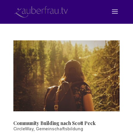
Community Building nach Scott Peck
CircleWay
,
Gemeinschaftsbildung