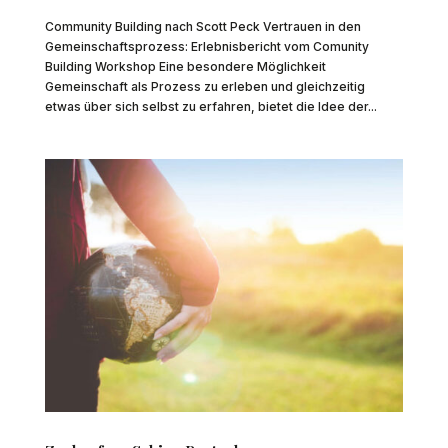
Community Building nach Scott Peck Vertrauen in den
Gemeinschaftsprozess: Erlebnisbericht vom Comunity
Building Workshop Eine besondere Möglichkeit
Gemeinschaft als Prozess zu erleben und gleichzeitig
etwas über sich selbst zu erfahren, bietet die Idee der...