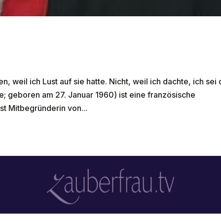
weil ich Lust auf sie hatte. Nicht, weil ich dachte, ich sei
e; geboren am 27. Januar 1960) ist eine französische
st Mitbegründerin von...