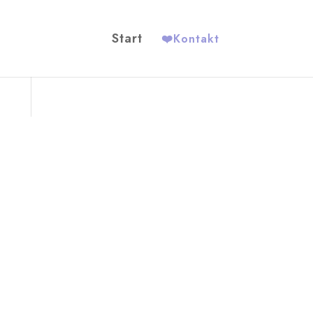
Start
❤️
Kontakt