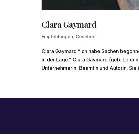
Clara Gaymard
Empfehlungen
,
Gesehen
Clara Gaymard “Ich habe Sachen begonnen, 
in der Lage.” Clara Gaymard (geb. Lejeun
Unternehmerin, Beamtin und Autorin. Sie i