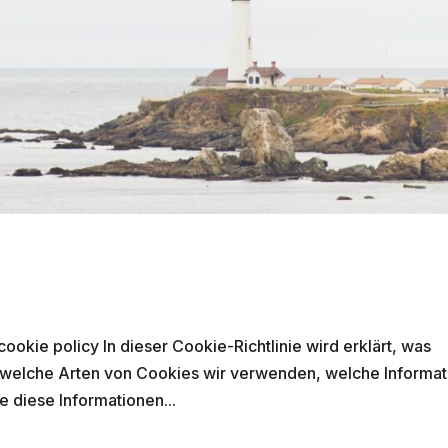
cookie policy In dieser Cookie-Richtlinie wird erklärt, was
 welche Arten von Cookies wir verwenden, welche Informa
e diese Informationen...