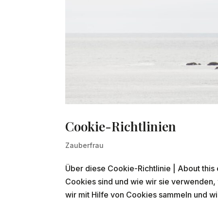
Cookie-Richtlinien
Zauberfrau
Über diese Cookie-Richtlinie | About this 
Cookies sind und wie wir sie verwenden,
wir mit Hilfe von Cookies sammeln und wi