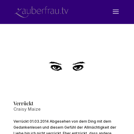
Verrückt
Craisy Maize
Verrückt 01.03.2014 Abgesehen von dem Ding mit dem
Gedankenlesen und diesem Gefühl der Allmächtigkeit der
Liebe bin ich nicht verrückt. Eher entzückt, dass andere