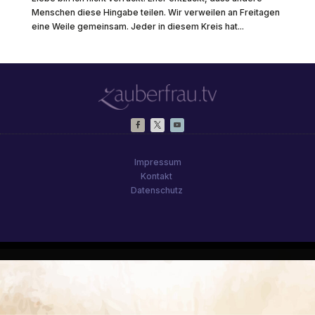
Menschen diese Hingabe teilen. Wir verweilen an Freitagen
eine Weile gemeinsam. Jeder in diesem Kreis hat...
Impressum
Kontakt
Datenschutz