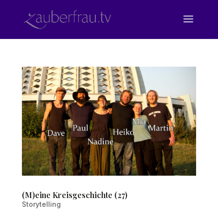
(M)eine Kreisgeschichte (27)
Storytelling