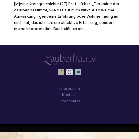
[M]eine Kreisgeschichte (27) Prof. Hüther: „Derjenige der
darüber bestimmt, wie das auf mich wirkt. Also welche
Auswirkung irgendeine Erfahrung oder Wahrnehmung auf
mich hat, das ist nicht die objektive Erfahrung, sondern
meine Interpretation. Das heißt ich bin...
Impressum
Kontakt
Datenschutz